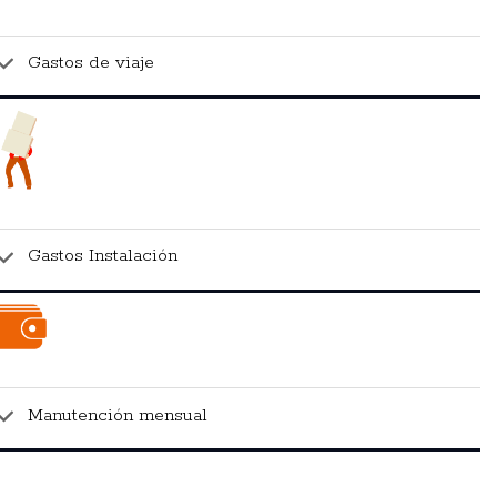
Gastos de viaje
Gastos Instalación
Manutención mensual