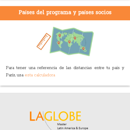
Países del programa y países socios
Para tener una referencia de las distancias entre tu país y
París, usa
esta calculadora