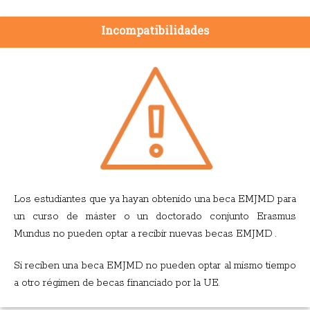
Incompatibilidades
Los estudiantes que ya hayan obtenido una beca EMJMD para
un curso de máster o un doctorado conjunto Erasmus
Mundus no pueden optar a recibir nuevas becas EMJMD .
Si reciben una beca EMJMD no pueden optar al mismo tiempo
a otro régimen de becas financiado por la UE.