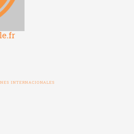
e.fr
ONES INTERNACIONALES