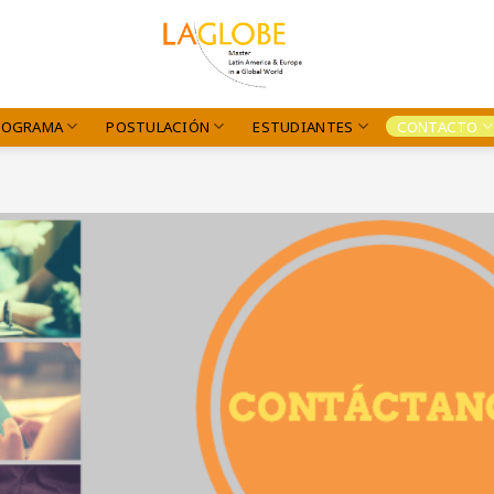
ROGRAMA
POSTULACIÓN
ESTUDIANTES
CONTACTO