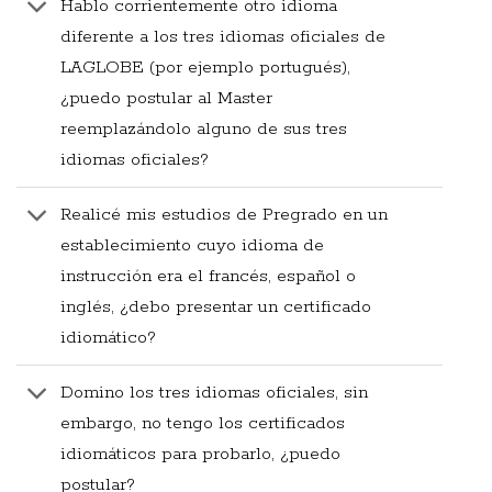
Hablo corrientemente otro idioma
diferente a los tres idiomas oficiales de
LAGLOBE (por ejemplo portugués),
¿puedo postular al Master
reemplazándolo alguno de sus tres
idiomas oficiales?
Realicé mis estudios de Pregrado en un
establecimiento cuyo idioma de
instrucción era el francés, español o
inglés, ¿debo presentar un certificado
idiomático?
Domino los tres idiomas oficiales, sin
embargo, no tengo los certificados
idiomáticos para probarlo, ¿puedo
postular?