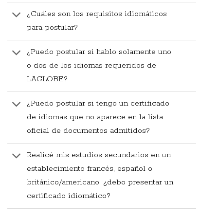
¿Cuáles son los requisitos idiomáticos
para postular?
¿Puedo postular si hablo solamente uno
o dos de los idiomas requeridos de
LAGLOBE?
¿Puedo postular si tengo un certificado
de idiomas que no aparece en la lista
oficial de documentos admitidos?
Realicé mis estudios secundarios en un
establecimiento francés, español o
británico/americano, ¿debo presentar un
certificado idiomático?