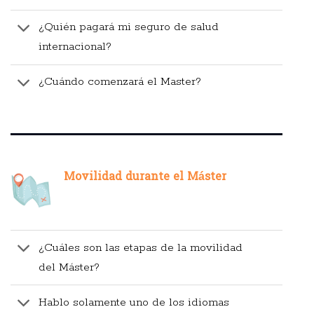
¿Quién pagará mi seguro de salud
internacional?
¿Cuándo comenzará el Master?
Movilidad durante el Máster
¿Cuáles son las etapas de la movilidad
del Máster?
Hablo solamente uno de los idiomas