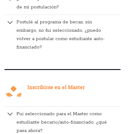
de mi postulación?
Postulé al programa de becas, sin
embargo, no fui seleccionado, ¿puedo
volver a postular como estudiante auto-
financiado?
Inscribirse en el Master
Fui seleccionado para el Master como
estudiante becario/auto-financiado, ¿qué
pasa ahora?