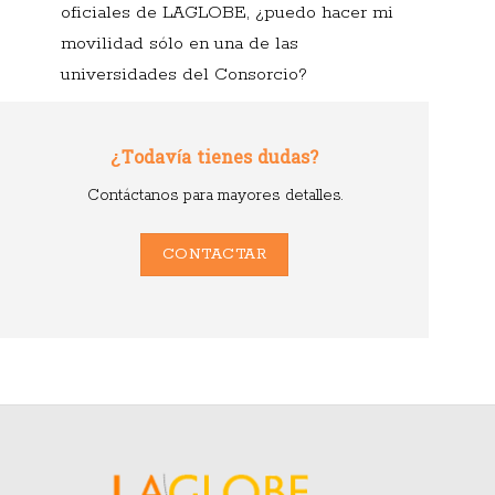
oficiales de LAGLOBE, ¿puedo hacer mi
movilidad sólo en una de las
universidades del Consorcio?
¿Todavía tienes dudas?
Contáctanos para mayores detalles.
CONTACTAR