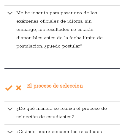
Me he inscrito para pasar uno de los
exámenes oficiales de idioma, sin
embargo, los resultados no estarán
disponibles antes de la fecha límite de
postulación, ¿puedo postular?
El proceso de selección
¿De qué manera se realiza el proceso de
selección de estudiantes?
¿Cuándo podré conocer los resultados