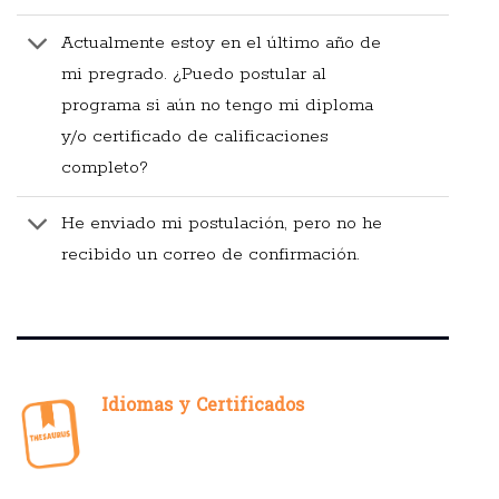
Actualmente estoy en el último año de
mi pregrado. ¿Puedo postular al
programa si aún no tengo mi diploma
y/o certificado de calificaciones
completo?
He enviado mi postulación, pero no he
recibido un correo de confirmación.
Idiomas y Certificados