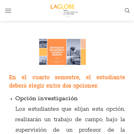
Skip
to
content
En el cuarto semestre, el estudiante
deberá elegir entre dos opciones:
Opción investigación
Los estudiantes que elijan esta opción,
realizarán un trabajo de campo, bajo la
supervisión de un profesor de la