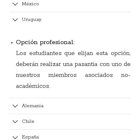
México
Uruguay
O
pción profesional:
Los estudiantes que elijan esta opción,
deberán realizar una pasantía con uno de
nuestros miembros asociados no-
académicos.
Alemania
Chile
España