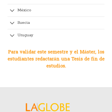
México
Suecia
Uruguay
Para validar este semestre y el Máster, los
estudiantes redactarán una Tesis de fin de
estudios.