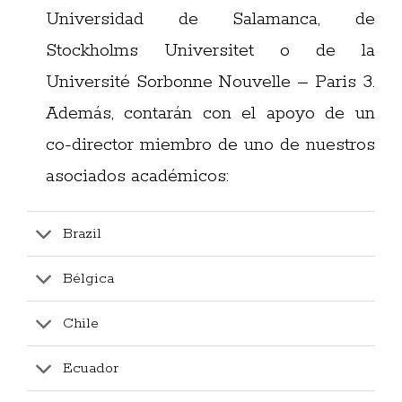
Universidad de Salamanca, de
Stockholms Universitet o de la
Université Sorbonne Nouvelle – Paris 3.
Además, contarán con el apoyo de un
co-director miembro de uno de nuestros
asociados académicos:
Brazil
Bélgica
Chile
Ecuador