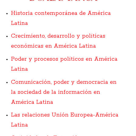
Historia contemporánea de América
Latina
Crecimiento, desarrollo y políticas
económicas en América Latina
Poder y procesos políticos en América
Latina
Comunicación, poder y democracia en
la sociedad de la información en
América Latina
Las relaciones Unión Europea-América
Latina