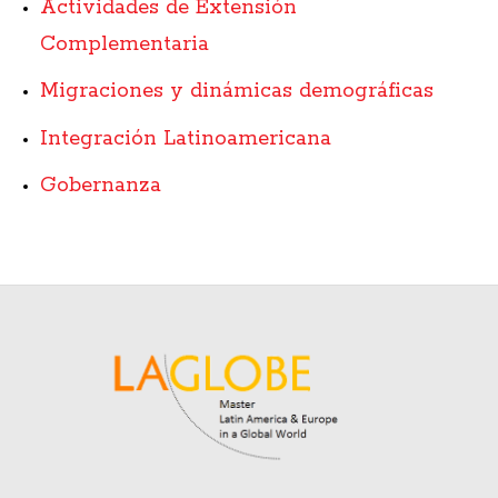
Actividades de Extensión
Complementaria
Migraciones y dinámicas demográficas
Integración Latinoamericana
Gobernanza