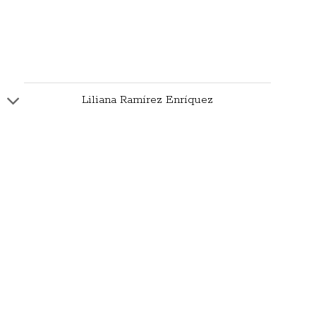
Liliana Ramírez Enríquez