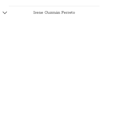
Irene Guzmán Ferreto