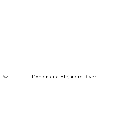
Domenique Alejandro Rivera