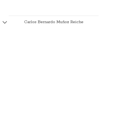
Carlos Bernardo Muñoz Reiche