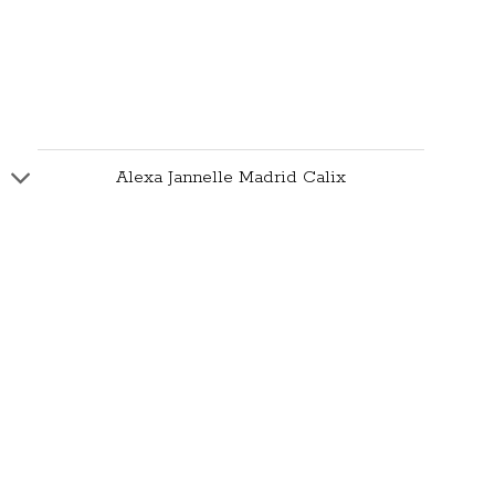
Alexa Jannelle Madrid Calix