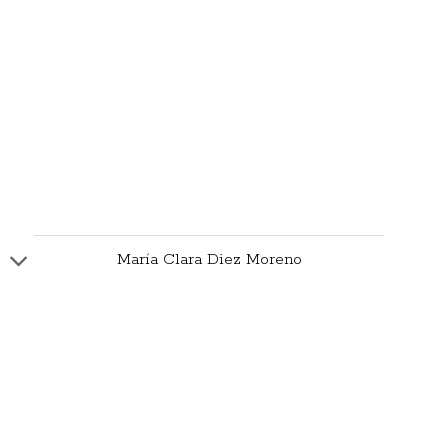
María Clara Diez Moreno