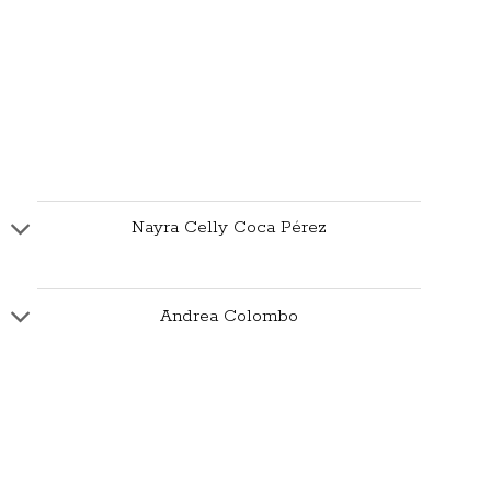
Nayra Celly Coca Pérez
Andrea Colombo