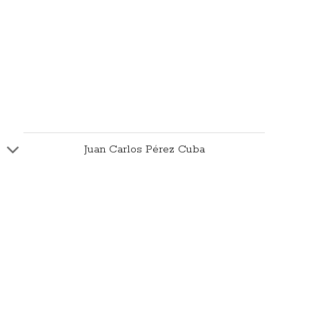
Juan Carlos Pérez Cuba