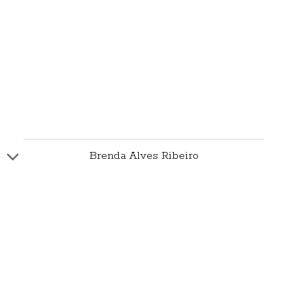
Brenda Alves Ribeiro