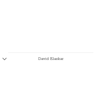
David Elaskar