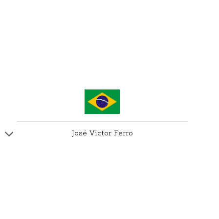
José Victor Ferro