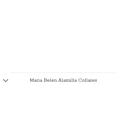
María Belén Alamilla Collares