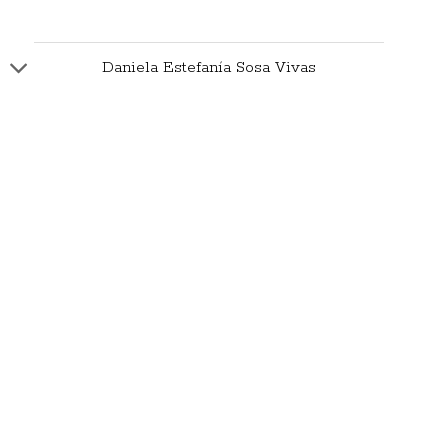
Daniela Estefanía Sosa Vivas