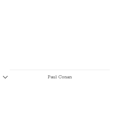
Paul Conan