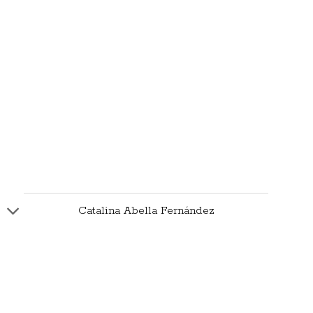
Catalina Abella Fernández