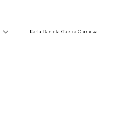
Karla Daniela Guerra Carranza