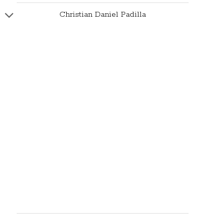
Christian Daniel Padilla