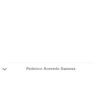
Federico Acevedo Ramírez