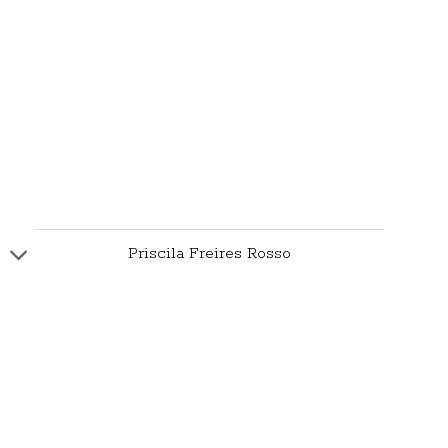
Priscila Freires Rosso