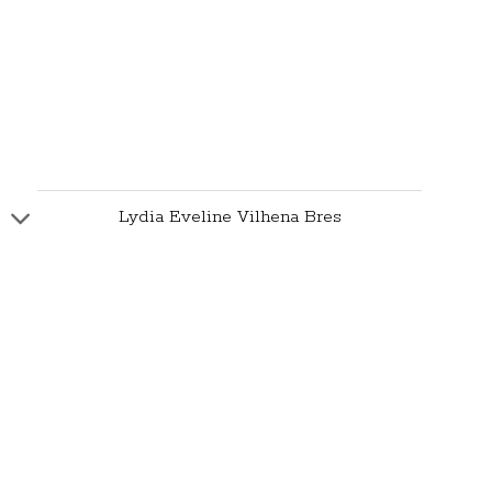
Lydia Eveline Vilhena Bres