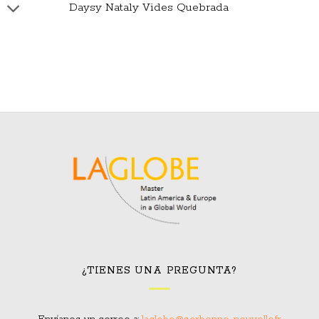
Daysy Nataly Vides Quebrada
¿TIENES UNA PREGUNTA?