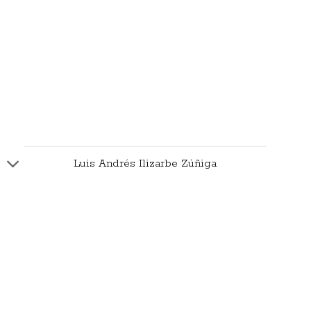
Luis Andrés Ilizarbe Zúñiga