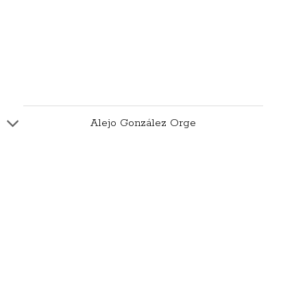
Alejo González Orge