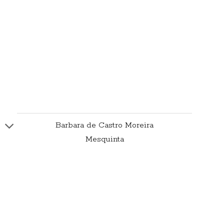
Barbara de Castro Moreira
Mesquinta