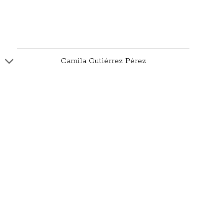
Camila Gutiérrez Pérez