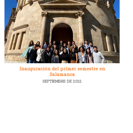
Inauguración del primer semestre en
Salamanca
SEPTIEMBRE DE 2022