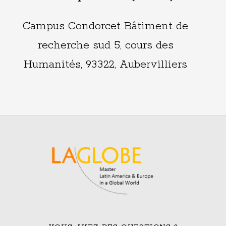
Campus Condorcet Bâtiment de
recherche sud 5, cours des
Humanités, 93322, Aubervilliers