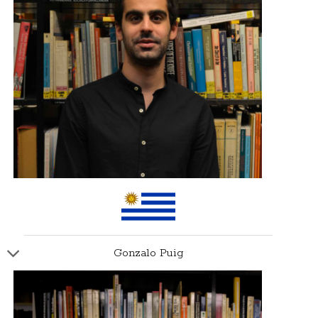
Gonzalo Puig