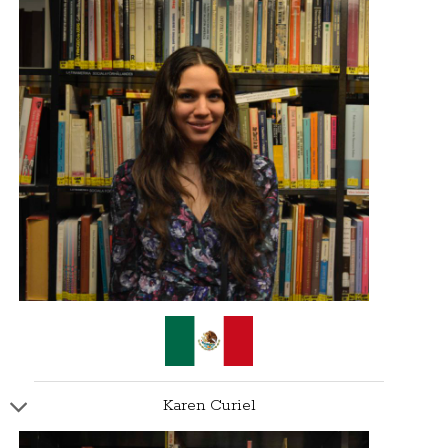
Karen Curiel