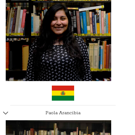
Paola Arancibia