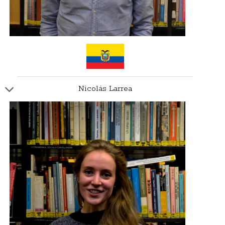
Nicolás Larrea