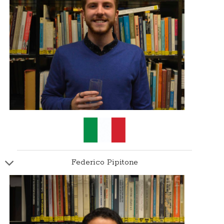
Federico Pipitone