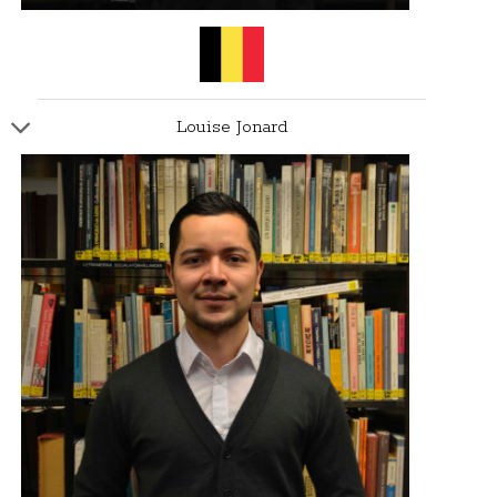
Louise Jonard