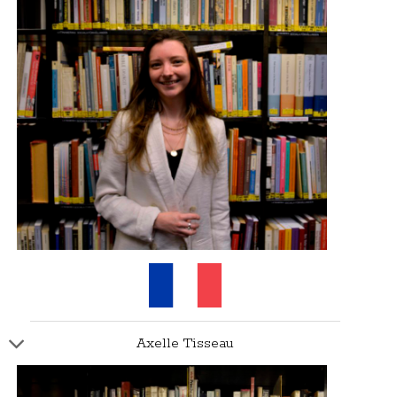
Axelle Tisseau