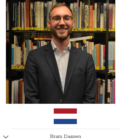
Bram Daanen