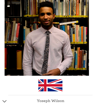
Yoseph Wilson