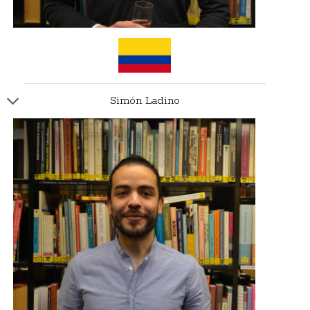
Simón Ladino