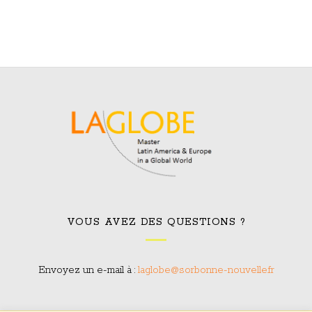
VOUS AVEZ DES QUESTIONS ?
Envoyez un e-mail à :
laglobe@sorbonne-nouvelle.fr