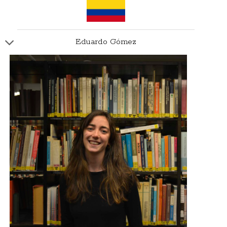
Eduardo Gómez