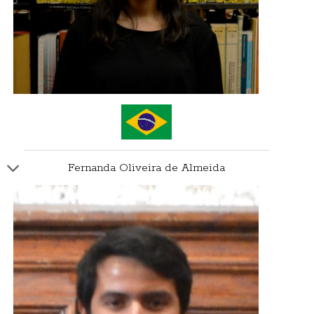
Fernanda Oliveira de Almeida