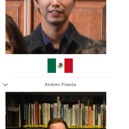
Andrés Pineda