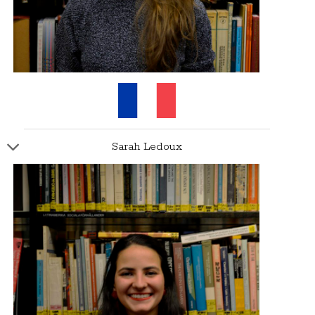
Sarah Ledoux